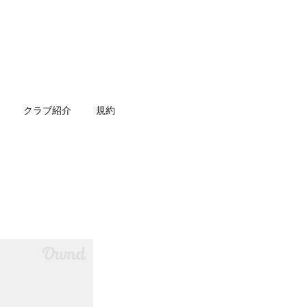
クラブ紹介
規約