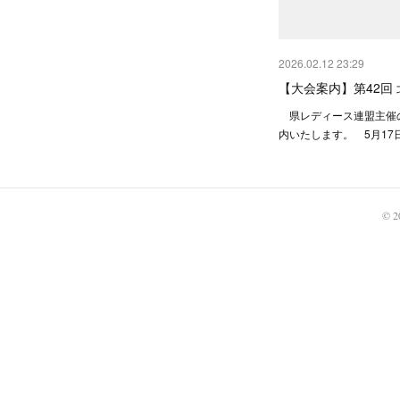
2026.02.12 23:29
【大会案内】第42回
県レディース連盟主催
内いたします。 5月17日
© 