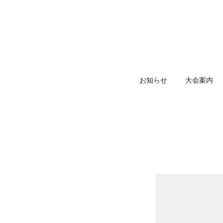
お知らせ
大会案内