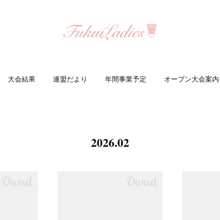
大会結果
連盟だより
年間事業予定
オープン大会案内
2026
.
02