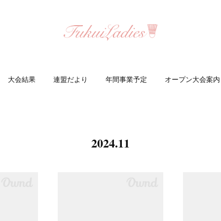
大会結果
連盟だより
年間事業予定
オープン大会案内
2024
.
11