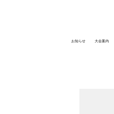
お知らせ
大会案内