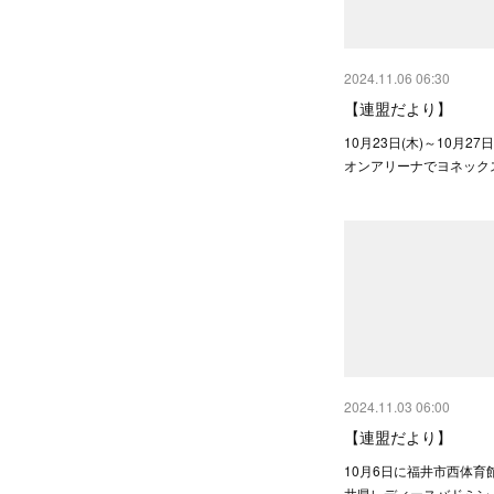
2024.11.06 06:30
【連盟だより】
10月23日(木)～10月27
オンアリーナでヨネック
2024.11.03 06:00
【連盟だより】
10月6日に福井市西体育
井県レディースバドミン