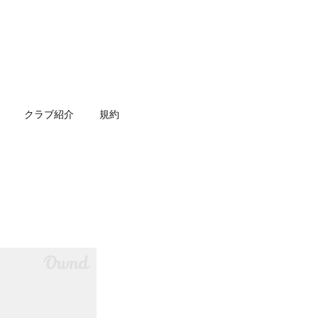
クラブ紹介
規約