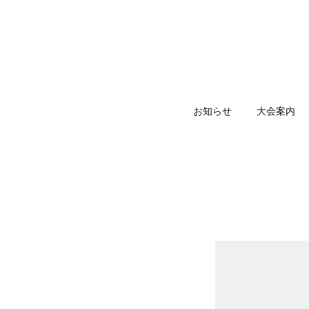
お知らせ
大会案内