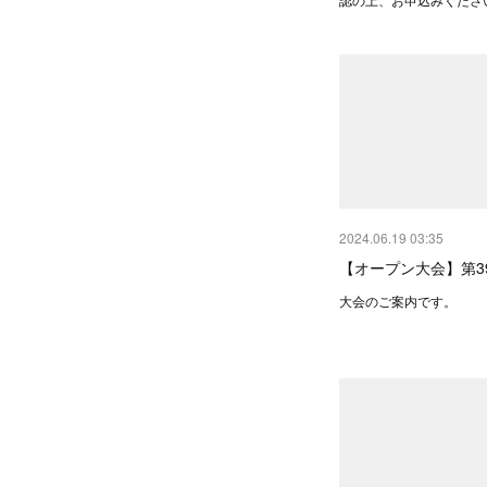
2024.06.19 03:35
【オープン大会】第3
大会のご案内です。