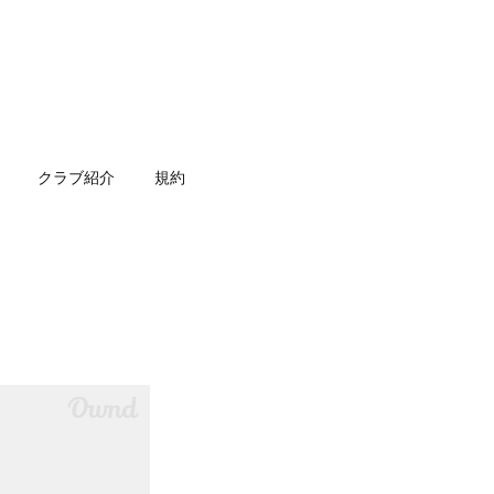
クラブ紹介
規約