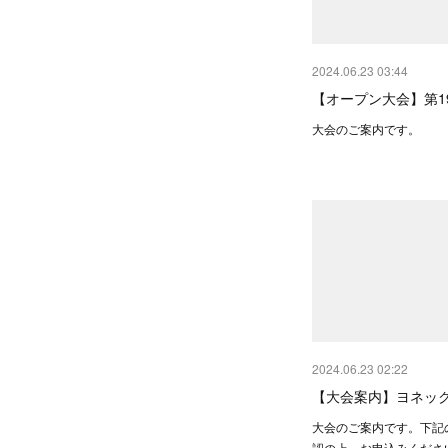
2024.06.23 03:44
【オープン大会】第1
大会のご案内です。
2024.06.23 02:22
【大会案内】ヨネッ
大会のご案内です。下記
認の上、お申込みくださ