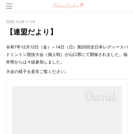
2025.12.26 11:19
【連盟だより】
令和7年12月12日（金）～14日（日）第20回全日本レディースバ
ドミントン競技大会（個人戦）が山口県にて開催されました。福
井県からは４組参加しました。
大会の様子を是非ご覧ください。