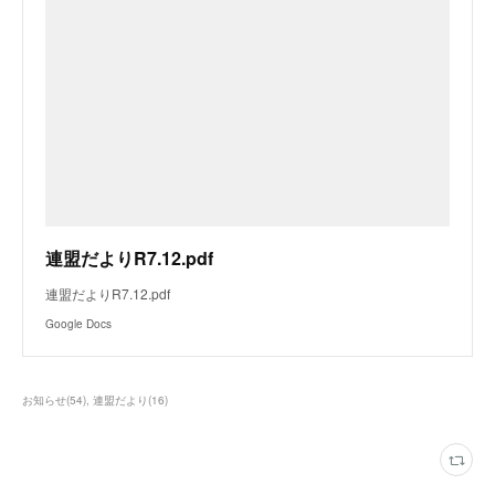
連盟だよりR7.12.pdf
連盟だよりR7.12.pdf
Google Docs
お知らせ
(
54
)
連盟だより
(
16
)