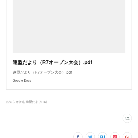
連盟だより（R7オープン大会）.pdf
連盟だより（R7オープン大会）.pdf
Google Docs
お知らせ
(
54
)
連盟だより
(
16
)